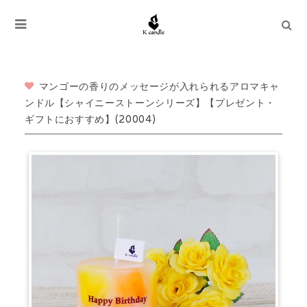
マンゴーの香りのメッセージが入れられるアロマキャ
ンドル【シャイニーストーンシリーズ】【プレゼント・
ギフトにおすすめ】(20004)