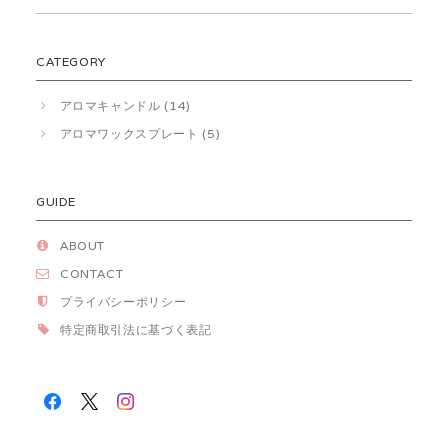
CATEGORY
アロマキャンドル (14)
アロマワックスプレート (5)
GUIDE
ABOUT
CONTACT
プライバシーポリシー
特定商取引法に基づく表記