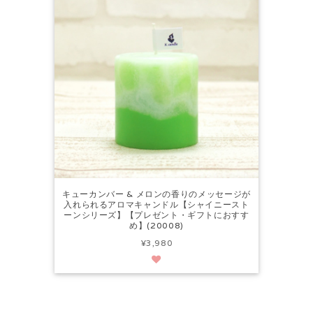
キューカンバー & メロンの香りのメッセージが
入れられるアロマキャンドル【シャイニースト
ーンシリーズ】【プレゼント・ギフトにおすす
め】(20008)
¥3,980