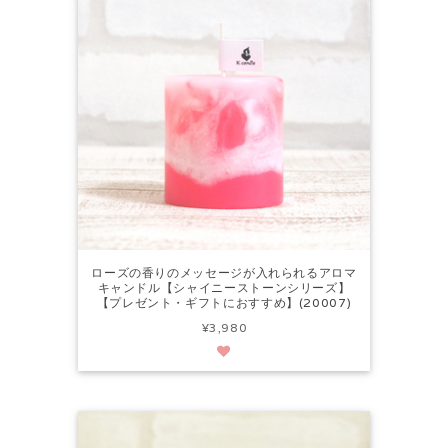
ローズの香りのメッセージが入れられるアロマ
キャンドル【シャイニーストーンシリーズ】
【プレゼント・ギフトにおすすめ】(20007)
¥3,980