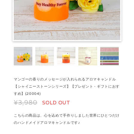
マンゴーの香りのメッセージが入れられるアロマキャンドル
【シャイニーストーンシリーズ】【プレゼント・ギフトにおす
すめ】(20004)
¥3,980
SOLD OUT
こちらの商品は、心を込めて手作りしました世界にひとつだけ
のハンドメイドアロマキャンドルです♪