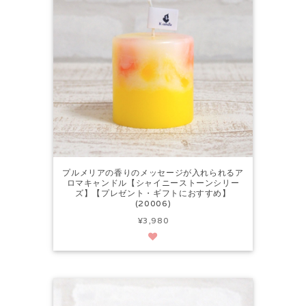
プルメリアの香りのメッセージが入れられるア
ロマキャンドル【シャイニーストーンシリー
ズ】【プレゼント・ギフトにおすすめ】
(20006)
¥3,980